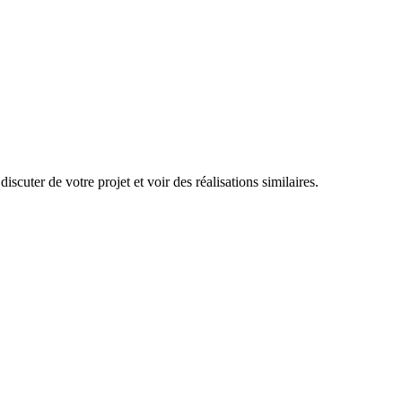
scuter de votre projet et voir des réalisations similaires.